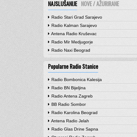
NAJSLUŠANIJE
NOVE / AŽURIRANE
Radio Stari Grad Sarajevo
Radio Kalman Sarajevo
Antena Radio Kruševac
Radio Mir Medjugorje
Radio Naxi Beograd
Popularne Radio Stanice
Radio Bombonica Kalesija
Radio BN Bijeljina
Radio Antena Zagreb
BB Radio Sombor
Radio Karolina Beograd
Antena Radio Jelah
Radio Glas Drine Sapna