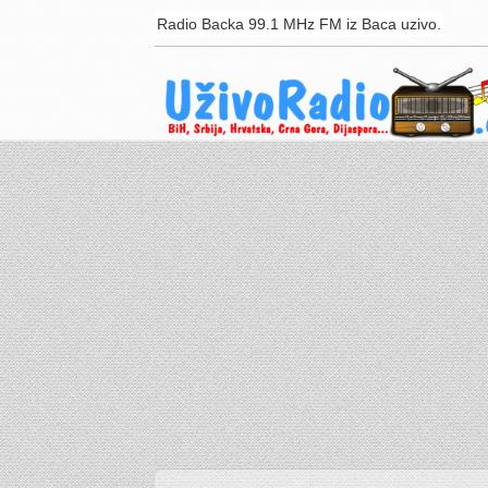
Radio Backa 99.1 MHz FM iz Baca uzivo.