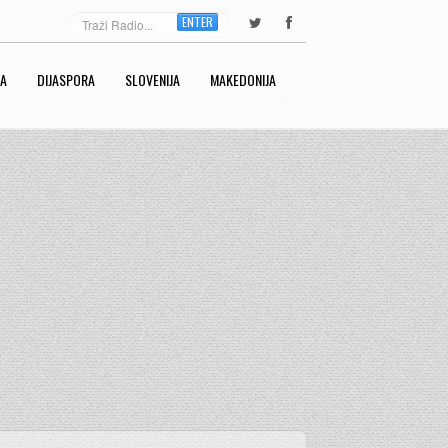
ENTER
RA
DIJASPORA
SLOVENIJA
MAKEDONIJA