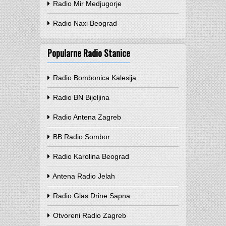
Radio Mir Medjugorje
Radio Naxi Beograd
Popularne Radio Stanice
Radio Bombonica Kalesija
Radio BN Bijeljina
Radio Antena Zagreb
BB Radio Sombor
Radio Karolina Beograd
Antena Radio Jelah
Radio Glas Drine Sapna
Otvoreni Radio Zagreb