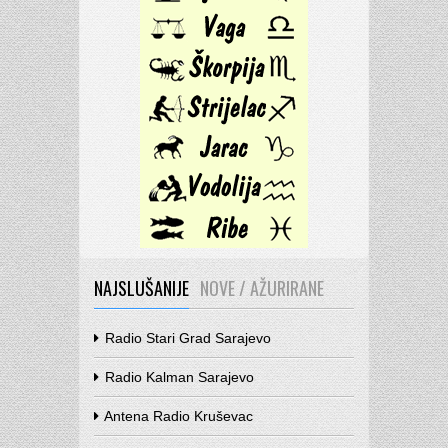
NAJSLUŠANIJE
NOVE / AŽURIRANE
Radio Stari Grad Sarajevo
Radio Kalman Sarajevo
Antena Radio Kruševac