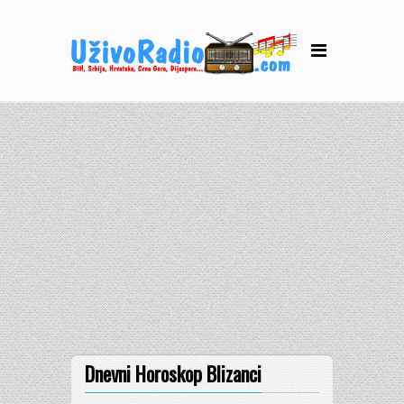
Dnevni Horoskop Blizanci