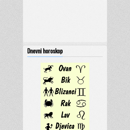
Dnevni horoskop