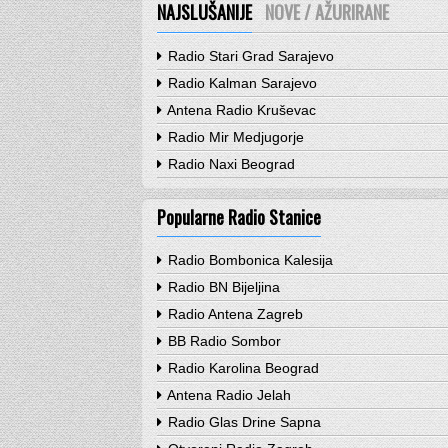
NAJSLUŠANIJE
NOVE / AŽURIRANE
Radio Stari Grad Sarajevo
Radio Kalman Sarajevo
Antena Radio Kruševac
Radio Mir Medjugorje
Radio Naxi Beograd
Popularne Radio Stanice
Radio Bombonica Kalesija
Radio BN Bijeljina
Radio Antena Zagreb
BB Radio Sombor
Radio Karolina Beograd
Antena Radio Jelah
Radio Glas Drine Sapna