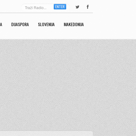
ENTER
RA
DIJASPORA
SLOVENIJA
MAKEDONIJA