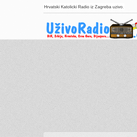
Hrvatski Katolicki Radio iz Zagreba uzivo.