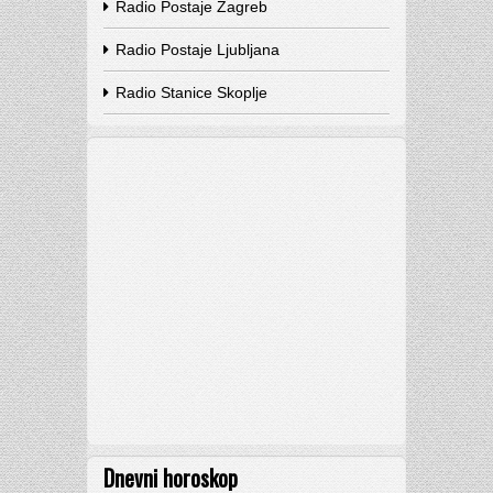
Radio Postaje Zagreb
Radio Postaje Ljubljana
Radio Stanice Skoplje
Dnevni horoskop