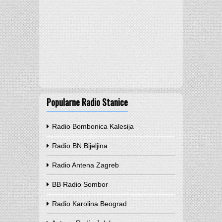
Popularne Radio Stanice
Radio Bombonica Kalesija
Radio BN Bijeljina
Radio Antena Zagreb
BB Radio Sombor
Radio Karolina Beograd