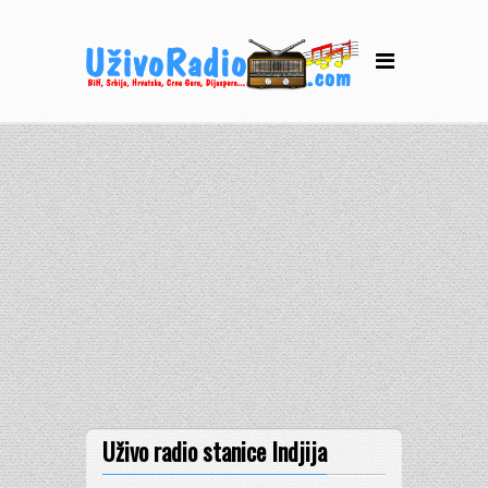
Uživo radio stanice Indjija