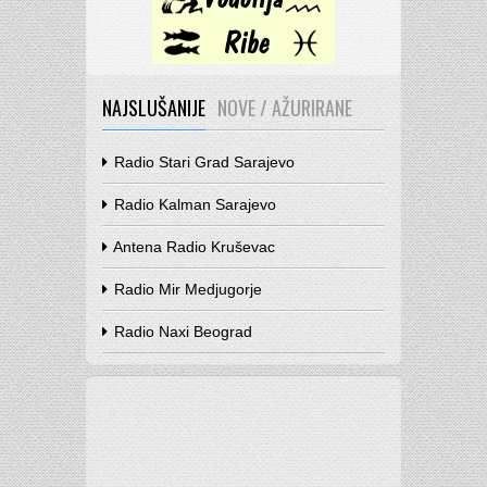
NAJSLUŠANIJE
NOVE / AŽURIRANE
Radio Stari Grad Sarajevo
Radio Kalman Sarajevo
Antena Radio Kruševac
Radio Mir Medjugorje
Radio Naxi Beograd