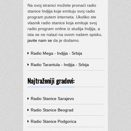
Na ovoj stranici možete pronaći radio
stanice Indjija koje emituju svoj radio
program putem interneta. Ukoliko ste
vlasnik radio stanice koja emituje svoj
radio program online iz studija Indjija, a
ista se ne nalazi na ovom našem spisku,
javite nam se
da je dodamo.
Radio Mega - Indjija - Srbija
Radio Tarantula - Indjija - Srbija
Najtraženiji gradovi:
Radio Stanice Sarajevo
Radio Stanice Beograd
Radio Stanice Podgorica