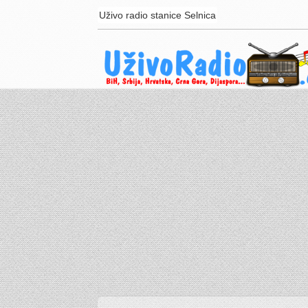
Uživo radio stanice Selnica