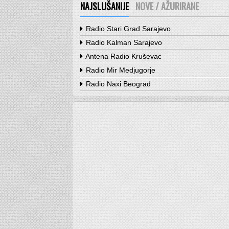
NAJSLUŠANIJE
NOVE / AŽURIRANE
Radio Stari Grad Sarajevo
Radio Kalman Sarajevo
Antena Radio Kruševac
Radio Mir Medjugorje
Radio Naxi Beograd