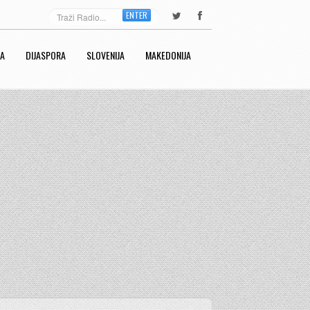
ENTER
RA
DIJASPORA
SLOVENIJA
MAKEDONIJA