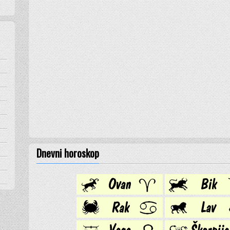
Dnevni horoskop