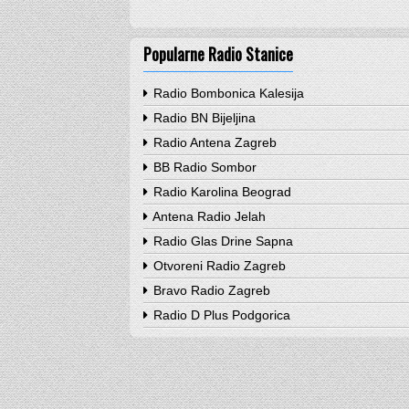
Popularne Radio Stanice
Radio Bombonica Kalesija
Radio BN Bijeljina
Radio Antena Zagreb
BB Radio Sombor
Radio Karolina Beograd
Antena Radio Jelah
Radio Glas Drine Sapna
Otvoreni Radio Zagreb
Bravo Radio Zagreb
Radio D Plus Podgorica