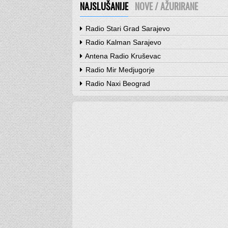
NAJSLUŠANIJE
NOVE / AŽURIRANE
Radio Stari Grad Sarajevo
Radio Kalman Sarajevo
Antena Radio Kruševac
Radio Mir Medjugorje
Radio Naxi Beograd