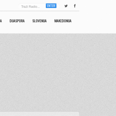
ENTER
RA
DIJASPORA
SLOVENIJA
MAKEDONIJA