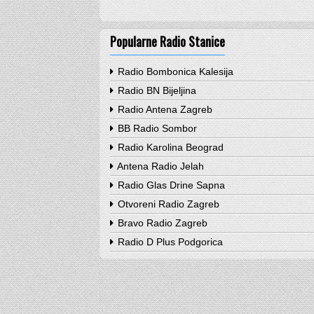
Popularne Radio Stanice
Radio Bombonica Kalesija
Radio BN Bijeljina
Radio Antena Zagreb
BB Radio Sombor
Radio Karolina Beograd
Antena Radio Jelah
Radio Glas Drine Sapna
Otvoreni Radio Zagreb
Bravo Radio Zagreb
Radio D Plus Podgorica