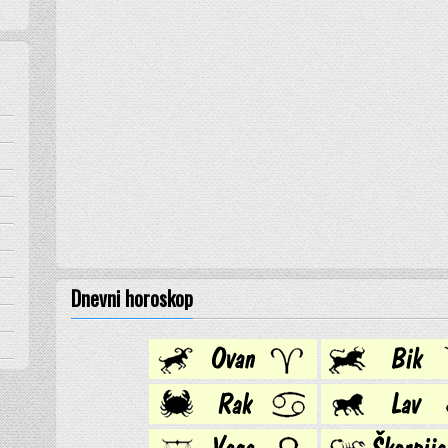
Dnevni horoskop