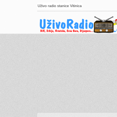
Uživo radio stanice Vitinica