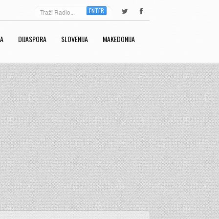
ENTER
RA
DIJASPORA
SLOVENIJA
MAKEDONIJA