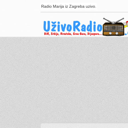
Radio Marija iz Zagreba uzivo.