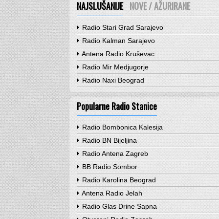
NAJSLUŠANIJE
NOVE / AŽURIRANE
Radio Stari Grad Sarajevo
Radio Kalman Sarajevo
Antena Radio Kruševac
Radio Mir Medjugorje
Radio Naxi Beograd
Popularne Radio Stanice
Radio Bombonica Kalesija
Radio BN Bijeljina
Radio Antena Zagreb
BB Radio Sombor
Radio Karolina Beograd
Antena Radio Jelah
Radio Glas Drine Sapna