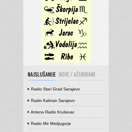
NAJSLUŠANIJE
NOVE / AŽURIRANE
Radio Stari Grad Sarajevo
Radio Kalman Sarajevo
Antena Radio Kruševac
Radio Mir Medjugorje