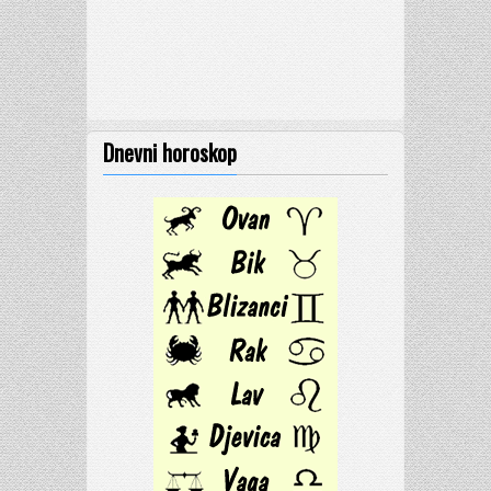
Dnevni horoskop