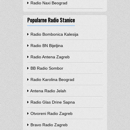
Radio Naxi Beograd
Popularne Radio Stanice
Radio Bombonica Kalesija
Radio BN Bijeljina
Radio Antena Zagreb
BB Radio Sombor
Radio Karolina Beograd
Antena Radio Jelah
Radio Glas Drine Sapna
Otvoreni Radio Zagreb
Bravo Radio Zagreb