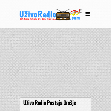
Uživo Radio Postaja Orašje