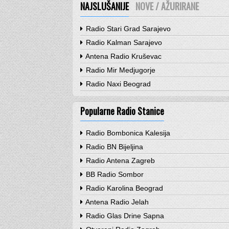
NAJSLUŠANIJE
NOVE / AŽURIRANE
Radio Stari Grad Sarajevo
Radio Kalman Sarajevo
Antena Radio Kruševac
Radio Mir Medjugorje
Radio Naxi Beograd
Popularne Radio Stanice
Radio Bombonica Kalesija
Radio BN Bijeljina
Radio Antena Zagreb
BB Radio Sombor
Radio Karolina Beograd
Antena Radio Jelah
Radio Glas Drine Sapna