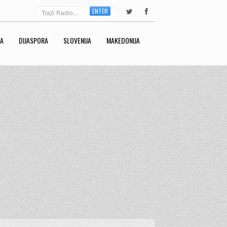
ENTER
RA
DIJASPORA
SLOVENIJA
MAKEDONIJA