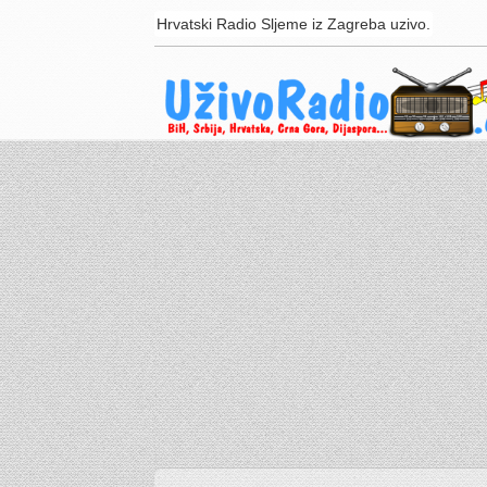
Hrvatski Radio Sljeme iz Zagreba uzivo.