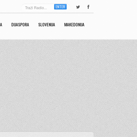
ENTER
RA
DIJASPORA
SLOVENIJA
MAKEDONIJA