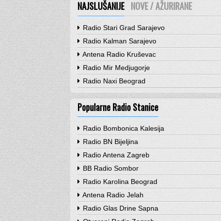
NAJSLUŠANIJE
NOVE / AŽURIRANE
Radio Stari Grad Sarajevo
Radio Kalman Sarajevo
Antena Radio Kruševac
Radio Mir Medjugorje
Radio Naxi Beograd
Popularne Radio Stanice
Radio Bombonica Kalesija
Radio BN Bijeljina
Radio Antena Zagreb
BB Radio Sombor
Radio Karolina Beograd
Antena Radio Jelah
Radio Glas Drine Sapna