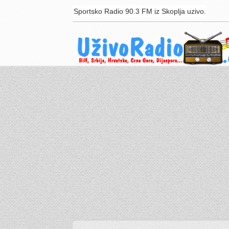
Sportsko Radio 90.3 FM iz Skoplja uzivo.