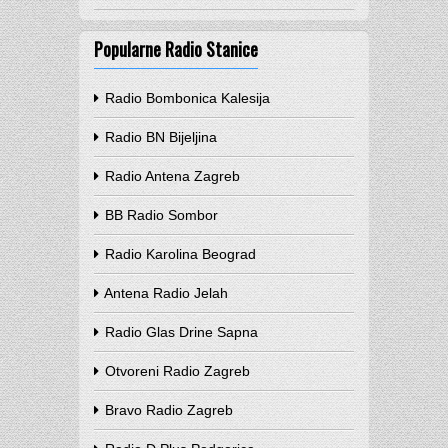
Popularne Radio Stanice
Radio Bombonica Kalesija
Radio BN Bijeljina
Radio Antena Zagreb
BB Radio Sombor
Radio Karolina Beograd
Antena Radio Jelah
Radio Glas Drine Sapna
Otvoreni Radio Zagreb
Bravo Radio Zagreb