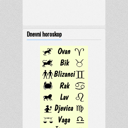
Dnevni horoskop