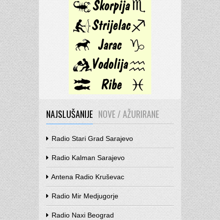
NAJSLUŠANIJE
NOVE / AŽURIRANE
Radio Stari Grad Sarajevo
Radio Kalman Sarajevo
Antena Radio Kruševac
Radio Mir Medjugorje
Radio Naxi Beograd