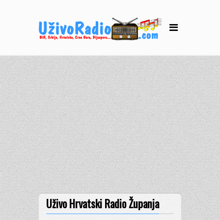
Uživo Hrvatski Radio Županja