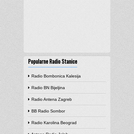
Popularne Radio Stanice
Radio Bombonica Kalesija
Radio BN Bijeljina
Radio Antena Zagreb
BB Radio Sombor
Radio Karolina Beograd