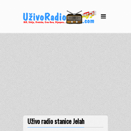
Uživo radio stanice Jelah