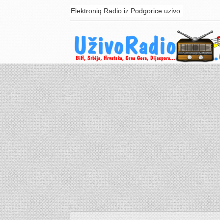
Elektroniq Radio iz Podgorice uzivo.