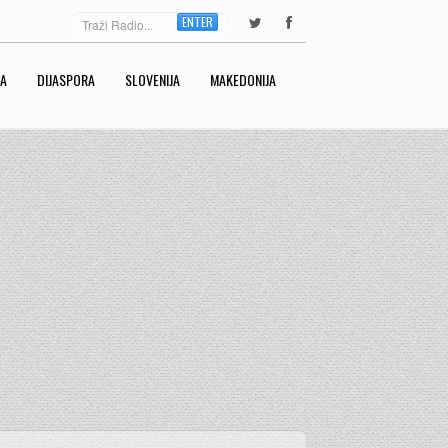
ENTER
RA
DIJASPORA
SLOVENIJA
MAKEDONIJA