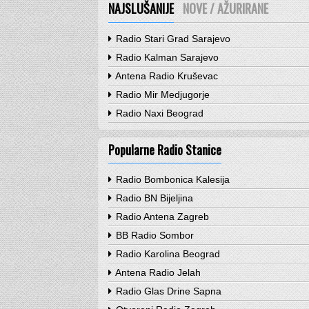
NAJSLUŠANIJE
NOVE / AŽURIRANE
Radio Stari Grad Sarajevo
Radio Kalman Sarajevo
Antena Radio Kruševac
Radio Mir Medjugorje
Radio Naxi Beograd
Popularne Radio Stanice
Radio Bombonica Kalesija
Radio BN Bijeljina
Radio Antena Zagreb
BB Radio Sombor
Radio Karolina Beograd
Antena Radio Jelah
Radio Glas Drine Sapna