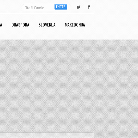
ENTER
RA
DIJASPORA
SLOVENIJA
MAKEDONIJA