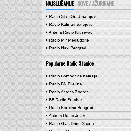
NAJSLUŠANIJE
NOVE / AŽURIRANE
Radio Stari Grad Sarajevo
Radio Kalman Sarajevo
Antena Radio Kruševac
Radio Mir Medjugorje
Radio Naxi Beograd
Popularne Radio Stanice
Radio Bombonica Kalesija
Radio BN Bijeljina
Radio Antena Zagreb
BB Radio Sombor
Radio Karolina Beograd
Antena Radio Jelah
Radio Glas Drine Sapna