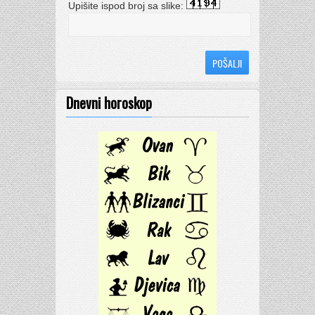
Upišite ispod broj sa slike:
Dnevni horoskop