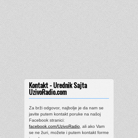
Kontakt - Urednik Sajta
UzivoRadio.com
Za brži odgovor, najbolje je da nam se
javite putem kontakt poruke na našoj
Facebook stranici:
facebook.com/UzivoRadio
, ali ako Vam
se ne žuri, možete i putem kontakt forme