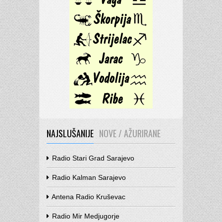
NAJSLUŠANIJE
NOVE / AŽURIRANE
Radio Stari Grad Sarajevo
Radio Kalman Sarajevo
Antena Radio Kruševac
Radio Mir Medjugorje