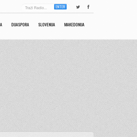
ENTER
RA
DIJASPORA
SLOVENIJA
MAKEDONIJA