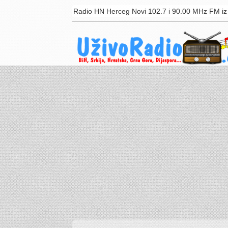
Radio HN Herceg Novi 102.7 i 90.00 MHz FM iz