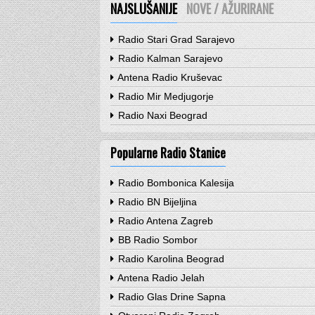
NAJSLUŠANIJE
NOVE / AŽURIRANE
Radio Stari Grad Sarajevo
Radio Kalman Sarajevo
Antena Radio Kruševac
Radio Mir Medjugorje
Radio Naxi Beograd
Popularne Radio Stanice
Radio Bombonica Kalesija
Radio BN Bijeljina
Radio Antena Zagreb
BB Radio Sombor
Radio Karolina Beograd
Antena Radio Jelah
Radio Glas Drine Sapna