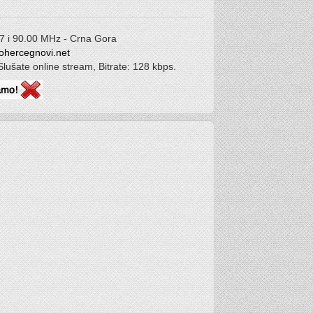
7 i 90.00 MHz - Crna Gora
ohercegnovi.net
Slušate online stream, Bitrate: 128 kbps.