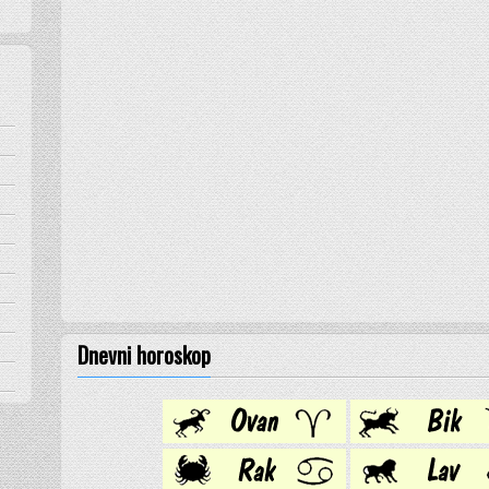
Dnevni horoskop