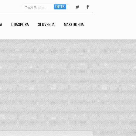
ENTER
RA
DIJASPORA
SLOVENIJA
MAKEDONIJA