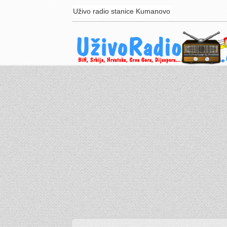
Uživo radio stanice Kumanovo