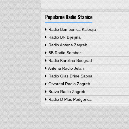
Popularne Radio Stanice
Radio Bombonica Kalesija
Radio BN Bijeljina
Radio Antena Zagreb
BB Radio Sombor
Radio Karolina Beograd
Antena Radio Jelah
Radio Glas Drine Sapna
Otvoreni Radio Zagreb
Bravo Radio Zagreb
Radio D Plus Podgorica