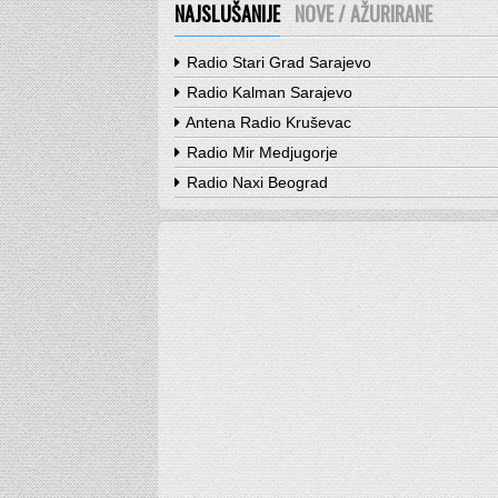
NAJSLUŠANIJE
NOVE / AŽURIRANE
Radio Stari Grad Sarajevo
Radio Kalman Sarajevo
Antena Radio Kruševac
Radio Mir Medjugorje
Radio Naxi Beograd