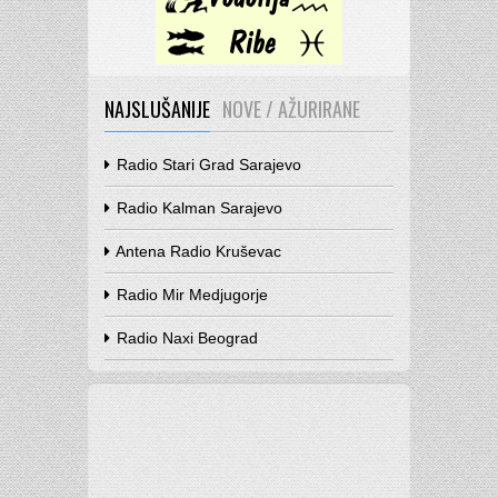
NAJSLUŠANIJE
NOVE / AŽURIRANE
Radio Stari Grad Sarajevo
Radio Kalman Sarajevo
Antena Radio Kruševac
Radio Mir Medjugorje
Radio Naxi Beograd