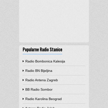
Popularne Radio Stanice
Radio Bombonica Kalesija
Radio BN Bijeljina
Radio Antena Zagreb
BB Radio Sombor
Radio Karolina Beograd