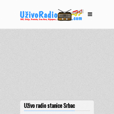
Uživo radio stanice Srbac