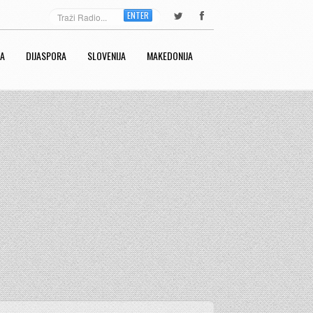
ENTER
RA
DIJASPORA
SLOVENIJA
MAKEDONIJA