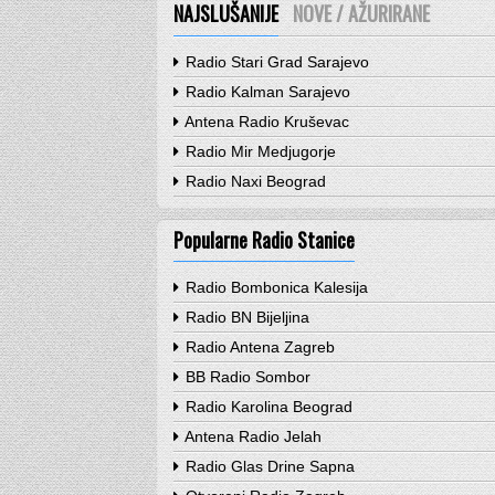
NAJSLUŠANIJE
NOVE / AŽURIRANE
Radio Stari Grad Sarajevo
Radio Kalman Sarajevo
Antena Radio Kruševac
Radio Mir Medjugorje
Radio Naxi Beograd
Popularne Radio Stanice
Radio Bombonica Kalesija
Radio BN Bijeljina
Radio Antena Zagreb
BB Radio Sombor
Radio Karolina Beograd
Antena Radio Jelah
Radio Glas Drine Sapna