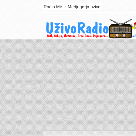
Radio Mir iz Medjugorja uzivo.