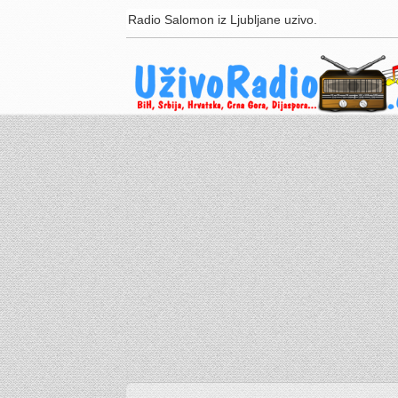
Radio Salomon iz Ljubljane uzivo.