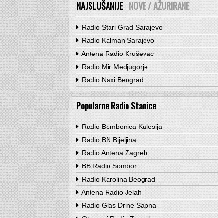
NAJSLUŠANIJE
NOVE / AŽURIRANE
Radio Stari Grad Sarajevo
Radio Kalman Sarajevo
Antena Radio Kruševac
Radio Mir Medjugorje
Radio Naxi Beograd
Popularne Radio Stanice
Radio Bombonica Kalesija
Radio BN Bijeljina
Radio Antena Zagreb
BB Radio Sombor
Radio Karolina Beograd
Antena Radio Jelah
Radio Glas Drine Sapna