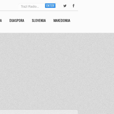
ENTER
RA
DIJASPORA
SLOVENIJA
MAKEDONIJA