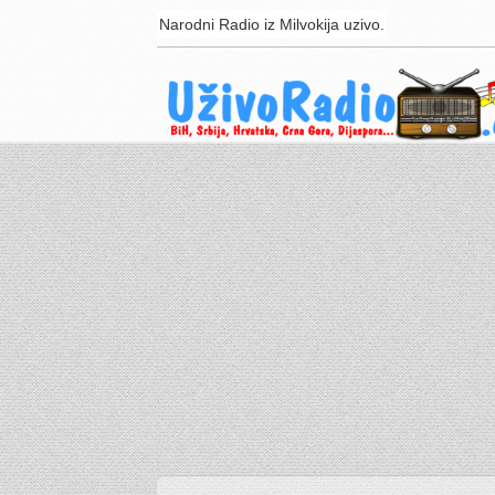
Narodni Radio iz Milvokija uzivo.