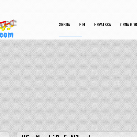
SRBIJA
BIH
HRVATSKA
CRNA GO