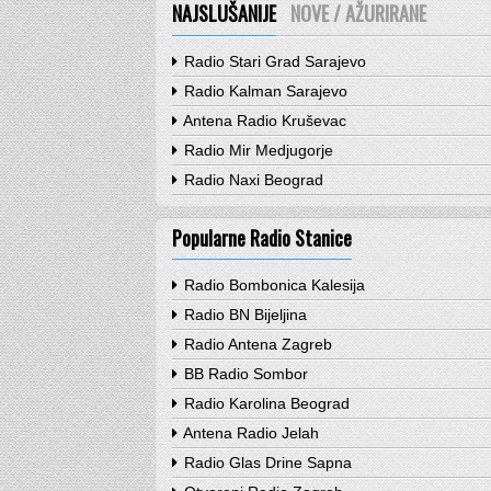
NAJSLUŠANIJE
NOVE / AŽURIRANE
Radio Stari Grad Sarajevo
Radio Kalman Sarajevo
Antena Radio Kruševac
Radio Mir Medjugorje
Radio Naxi Beograd
Popularne Radio Stanice
Radio Bombonica Kalesija
Radio BN Bijeljina
Radio Antena Zagreb
BB Radio Sombor
Radio Karolina Beograd
Antena Radio Jelah
Radio Glas Drine Sapna