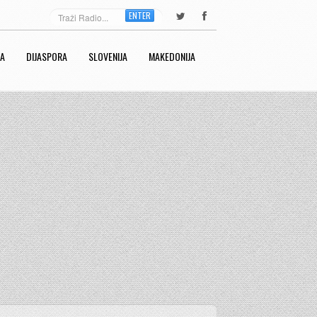
ENTER
RA
DIJASPORA
SLOVENIJA
MAKEDONIJA