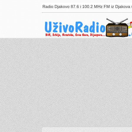
Radio Djakovo 87.6 i 100.2 MHz FM iz Djakova 