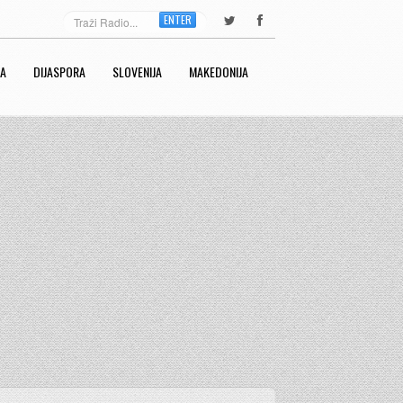
ENTER
RA
DIJASPORA
SLOVENIJA
MAKEDONIJA