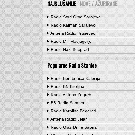
NAJSLUŠANIJE
NOVE / AŽURIRANE
Radio Stari Grad Sarajevo
Radio Kalman Sarajevo
Antena Radio Kruševac
Radio Mir Medjugorje
Radio Naxi Beograd
Popularne Radio Stanice
Radio Bombonica Kalesija
Radio BN Bijeljina
Radio Antena Zagreb
BB Radio Sombor
Radio Karolina Beograd
Antena Radio Jelah
Radio Glas Drine Sapna