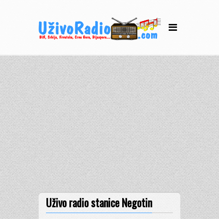
Uživo radio stanice Negotin