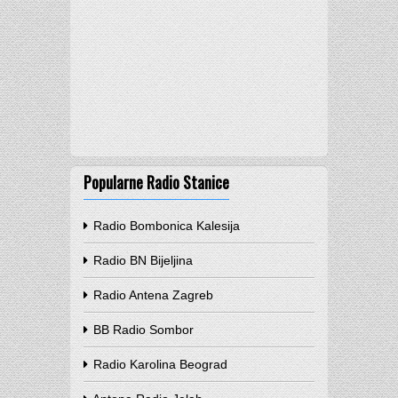
Popularne Radio Stanice
Radio Bombonica Kalesija
Radio BN Bijeljina
Radio Antena Zagreb
BB Radio Sombor
Radio Karolina Beograd