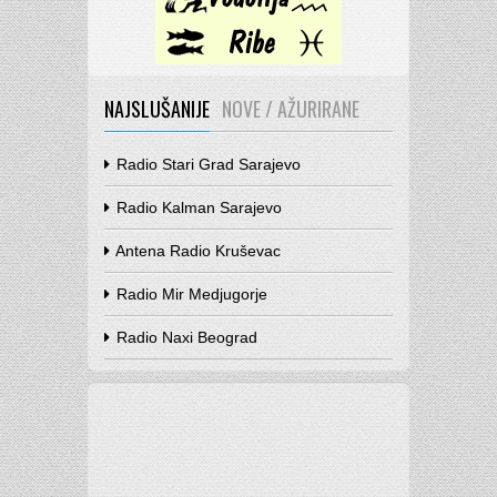
NAJSLUŠANIJE
NOVE / AŽURIRANE
Radio Stari Grad Sarajevo
Radio Kalman Sarajevo
Antena Radio Kruševac
Radio Mir Medjugorje
Radio Naxi Beograd