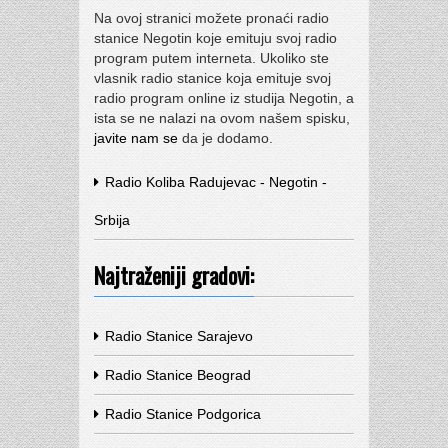
Na ovoj stranici možete pronaći radio
stanice Negotin koje emituju svoj radio
program putem interneta. Ukoliko ste
vlasnik radio stanice koja emituje svoj
radio program online iz studija Negotin, a
ista se ne nalazi na ovom našem spisku,
javite nam se
da je dodamo.
Radio Koliba Radujevac - Negotin -
Srbija
Najtraženiji gradovi:
Radio Stanice Sarajevo
Radio Stanice Beograd
Radio Stanice Podgorica